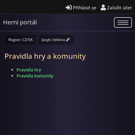
Přihlásit se
Založit účet
Herní portál
Region: CZ/SK
Jazyk:
čeština
Pravidla hry a komunity
Pravidla hry
Pravidla komunity