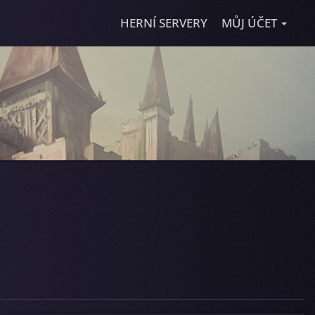
HERNÍ SERVERY
MŮJ ÚČET