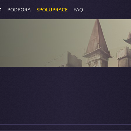
M
PODPORA
SPOLUPRÁCE
FAQ